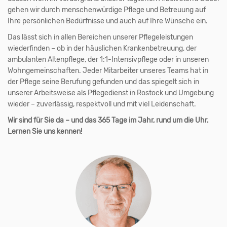
gehen wir durch menschenwürdige Pflege und Betreuung auf
Ihre persönlichen Bedürfnisse und auch auf Ihre Wünsche ein.
Das lässt sich in allen Bereichen unserer Pflegeleistungen
wiederfinden
–
ob in der häuslichen Krankenbetreuung, der
ambulanten Altenpflege, der 1:1-Intensivpflege oder in unseren
Wohngemeinschaften. Jeder Mitarbeiter unseres Teams hat in
der Pflege seine Berufung gefunden und das spiegelt sich in
unserer Arbeitsweise als Pflegedienst in Rostock und Umgebung
wieder
–
zuverlässig, respektvoll und mit viel Leidenschaft.
Wir sind für Sie da – und das 365 Tage im Jahr, rund um die Uhr.
Lernen Sie uns kennen!