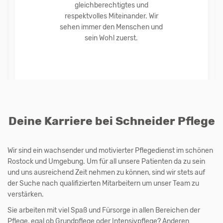
gleichberechtigtes und
respektvolles Miteinander. Wir
sehen immer den Menschen und
sein Wohl zuerst.
Deine Karriere bei Schneider Pflege
Wir sind ein wachsender und motivierter Pflegedienst im schönen
Rostock und Umgebung. Um für all unsere Patienten da zu sein
und uns ausreichend Zeit nehmen zu können, sind wir stets auf
der Suche nach qualifizierten Mitarbeitern um unser Team zu
verstärken.
Sie arbeiten mit viel Spaß und Fürsorge in allen Bereichen der
Pflege, egal ob Grundpflege oder Intensivpflege? Anderen