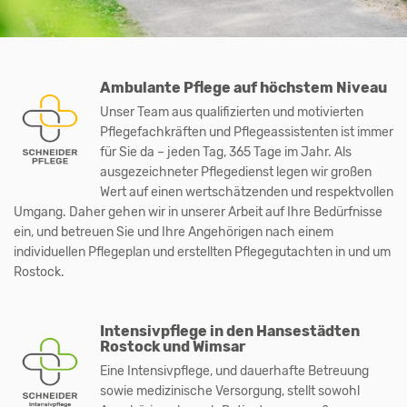
Ambulante Pflege auf höchstem Niveau
Unser Team aus qualifizierten und motivierten
Pflegefachkräften und Pflegeassistenten ist immer
für Sie da
–
jeden Tag, 365 Tage im Jahr. Als
ausgezeichneter Pflegedienst legen wir großen
Wert auf einen wertschätzenden und respektvollen
Umgang. Daher gehen wir in unserer Arbeit auf Ihre Bedürfnisse
ein, und betreuen Sie und Ihre Angehörigen nach einem
individuellen Pflegeplan und erstellten Pflegegutachten in und um
Rostock.
Intensivpflege in den Hansestädten
Rostock und Wimsar
Eine Intensivpflege, und dauerhafte Betreuung
sowie medizinische Versorgung, stellt sowohl