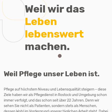
Weil wir das
Leben
lebenswert
machen.
Weil Pflege unser Leben ist.
Pflege auf höchstem Niveau und Lebensqualität steigern
–
diese
Ziele haben wir als Pflegedienst in Rostock und Umgebung schon
immer verfolgt, und das schon seit über 22 Jahren. Denn wir
sehen Sie nicht als Patienten, sondern stets als Menschen,
dessen Wohl im Vordergrund unserer täglichen Arbeit steht. Dabei