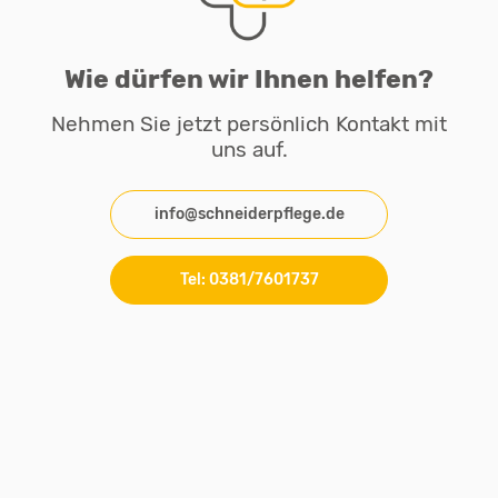
Wie dürfen wir Ihnen helfen?
Nehmen Sie jetzt persönlich Kontakt mit
uns auf.
info@schneiderpflege.de
Tel: 0381/7601737