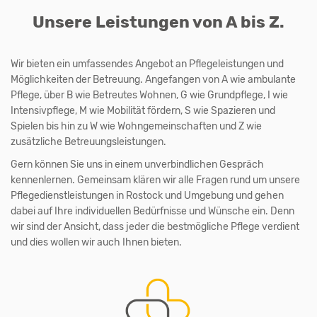
Unsere Leistungen von A bis Z.
Wir bieten ein umfassendes Angebot an Pflegeleistungen und
Möglichkeiten der Betreuung. Angefangen von A wie ambulante
Pflege, über B wie Betreutes Wohnen, G wie Grundpflege, I wie
Intensivpflege, M wie Mobilität fördern, S wie Spazieren und
Spielen bis hin zu W wie Wohngemeinschaften und Z wie
zusätzliche Betreuungsleistungen.
Gern können Sie uns in einem unverbindlichen Gespräch
kennenlernen. Gemeinsam klären wir alle Fragen rund um unsere
Pflegedienstleistungen in Rostock und Umgebung und gehen
dabei auf Ihre individuellen Bedürfnisse und Wünsche ein. Denn
wir sind der Ansicht, dass jeder die bestmögliche Pflege verdient
und dies wollen wir auch Ihnen bieten.