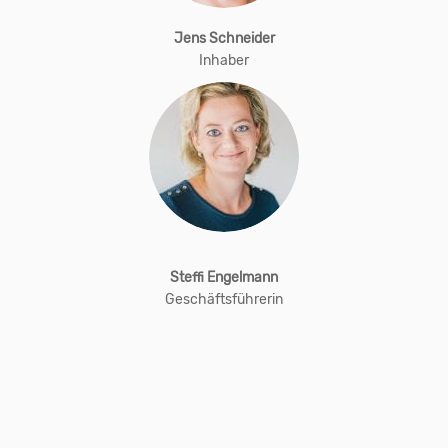
Jens Schneider
Inhaber
Steffi Engelmann
Geschäftsführerin