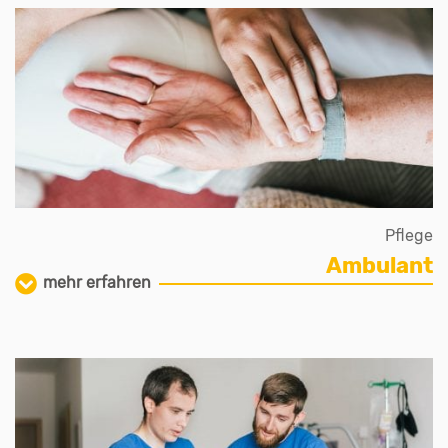
Pflege
Ambulant
mehr erfahren