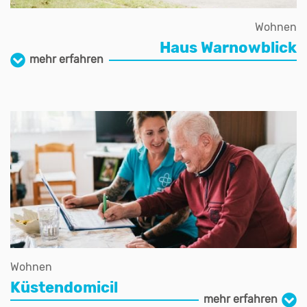
Wohnen
Haus Warnowblick
mehr erfahren
Wohnen
Küstendomicil
mehr erfahren