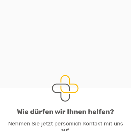
Wie dürfen wir Ihnen helfen?
Nehmen Sie jetzt persönlich Kontakt mit uns
auf.