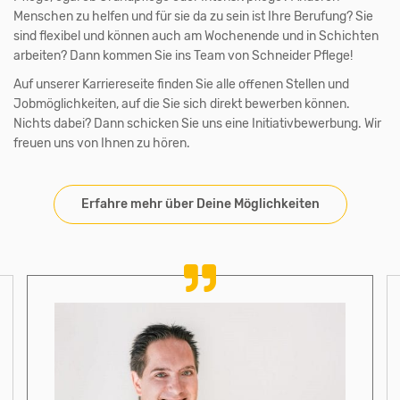
Menschen zu helfen und für sie da zu sein ist Ihre Berufung? Sie
sind flexibel und können auch am Wochenende und in Schichten
arbeiten? Dann kommen Sie ins Team von Schneider Pflege!
Auf unserer Karriereseite finden Sie alle offenen Stellen und
Jobmöglichkeiten, auf die Sie sich direkt bewerben können.
Nichts dabei? Dann schicken Sie uns eine Initiativbewerbung. Wir
freuen uns von Ihnen zu hören.
Erfahre mehr über Deine Möglichkeiten