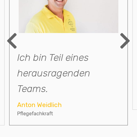
Previous
Next
Ich bin Teil eines
herausragenden
Teams.
Anton Weidlich
Pflegefachkraft