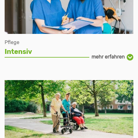
Pflege
Intensiv
mehr erfahren