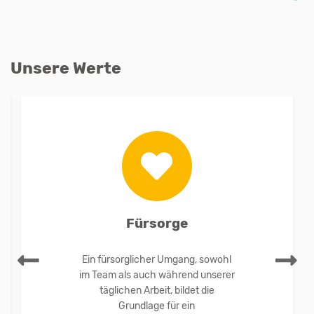
Unsere Werte
Fürsorge
Previous
Next
Ein fürsorglicher Umgang, sowohl
im Team als auch während unserer
täglichen Arbeit, bildet die
Grundlage für ein